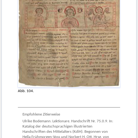
Abb. 104.
Empfohlene Zitierweise
Ulrike Bodemann: Lektionare. Handschrift Nr. 75.0.9. In:
Katalog der deutschsprachigen illustrierten
Handschriften des Mittelalters (KdiH). Begonnen von
Hella Frühmorgen-Voss und Norbert H. Ott. Hrsg. von