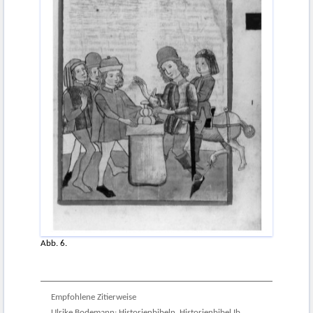
Abb. 6.
Empfohlene Zitierweise