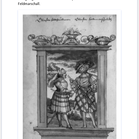
Feldmarschall.