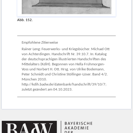
Abb. 152.
Empfohlene Zitierweise
Rainer Leng: Feuerwerks- und Kriegsbücher. Michael Ott
von Achterdingen. Handschrift Nr. 39.10.7. In: Katalog
der deutschsprachigen illustrierten Handschriften des
Mittelalters (KdiH). Begonnen von Hella Frühmorgen-
Voss und Norbert H. Ott. Hrsg. von Ulrike Bodemann,
Peter Schmidt und Christine Stöllinger-Löser. Band 4/2.
München 2010.
http://kdih.badw.de/datenbank/handschrift/39/10/7;
zuletzt geändert am 04.10.2023.