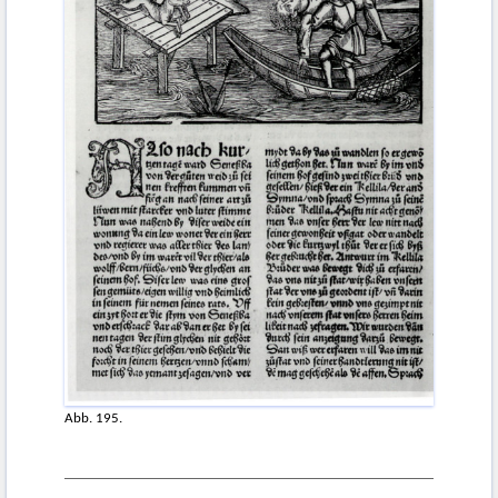
Abb. 195.