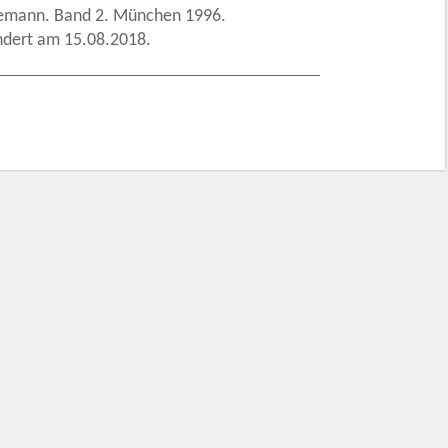
odemann. Band 2. München 1996.
ndert am 15.08.2018.