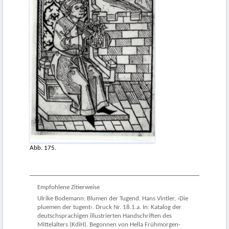
Abb. 175.
Empfohlene Zitierweise
Ulrike Bodemann: Blumen der Tugend. Hans Vintler, ›Die
pluemen der tugent‹. Druck Nr. 18.1.a. In: Katalog der
deutschsprachigen illustrierten Handschriften des
Mittelalters (KdiH). Begonnen von Hella Frühmorgen-