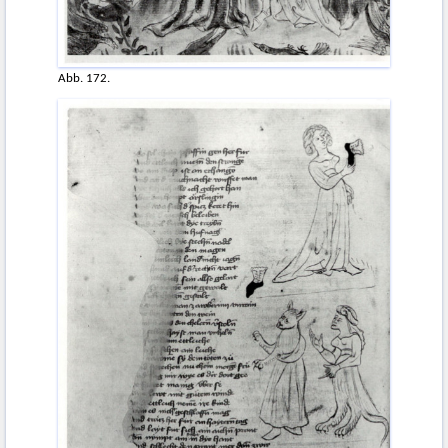
Abb. 172.