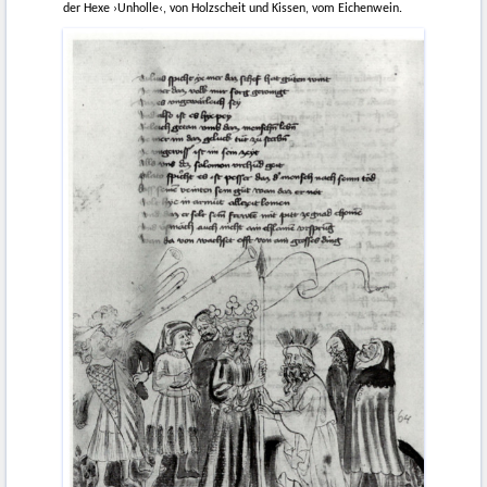
der Hexe ›Unholle‹, von Holzscheit und Kissen, vom Eichenwein.