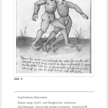
Abb. 4.
Empfohlene Zitierweise
Rainer Leng: Fecht- und Ringbücher. Johannes
Liechtenauer, ›Kunst des langen Schwerts‹. Handschrift