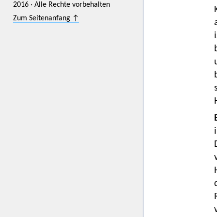
2016 · Alle Rechte vorbehalten
Zum Seitenanfang ↑