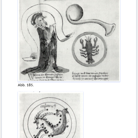
Abb. 185.