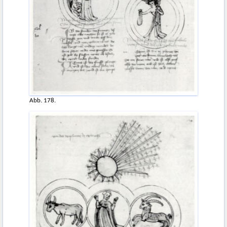
Abb. 178.