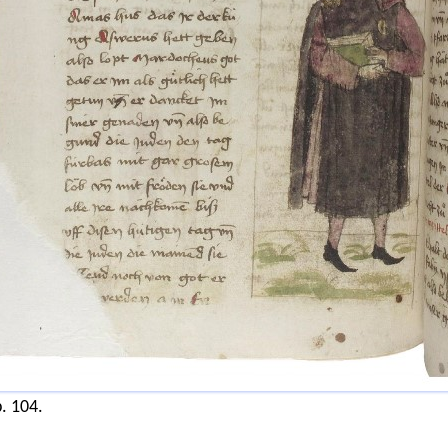
. 104.