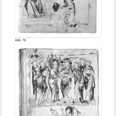
Abb. 76.