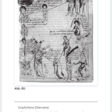
Abb. 80.
Empfohlene Zitierweise