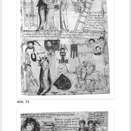
Abb. 79.