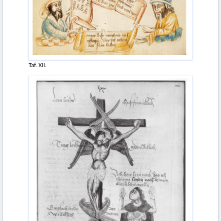
Taf. XII.