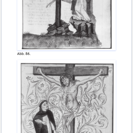
Abb. 86.