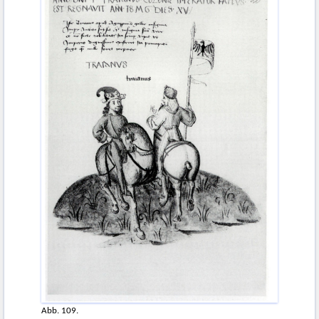
Abb. 109.