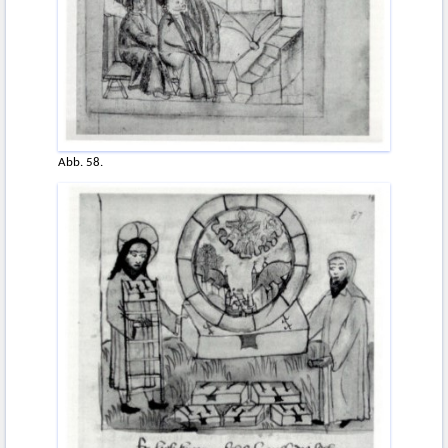
Abb. 58.