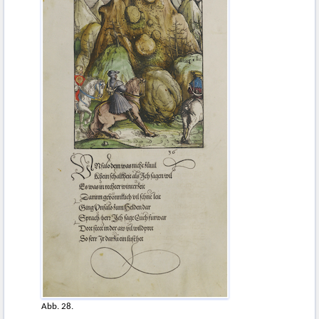
Abb. 28.