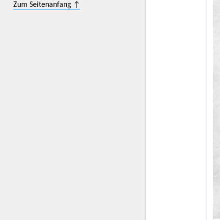
Zum Seitenanfang ↑