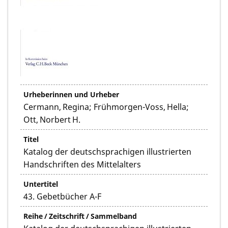
Urheberinnen und Urheber
Cermann, Regina; Frühmorgen-Voss, Hella;
Ott, Norbert H.
Titel
Katalog der deutschsprachigen illustrierten
Handschriften des Mittelalters
Untertitel
43. Gebetbücher A-F
Reihe / Zeitschrift / Sammelband