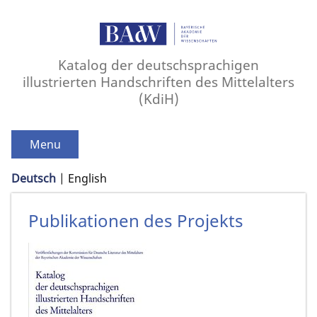
Katalog der deutschsprachigen
illustrierten Handschriften des Mittelalters
(KdiH)
Menu
Deutsch
English
Publikationen des Projekts