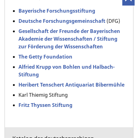
Bayerische Forschungsstiftung
Deutsche Forschungsgemeinschaft
(DFG)
Gesellschaft der Freunde der Bayerischen
Akademie der Wissenschaften / Stiftung
zur Förderung der Wissenschaften
The Getty Foundation
Alfried Krupp von Bohlen und Halbach-
Stiftung
Heribert Tenschert Antiquariat Bibermühle
Karl Thiemig Stiftung
Fritz Thyssen Stiftung