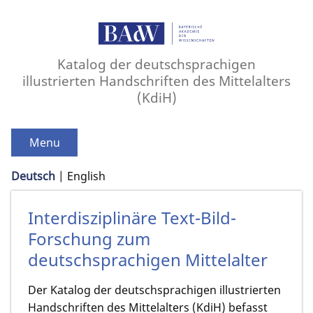
Katalog der deutschsprachigen
illustrierten Handschriften des Mittelalters
(KdiH)
Menu
Deutsch
English
Interdisziplinäre Text-Bild-
Forschung zum
deutschsprachigen Mittelalter
Der Katalog der deutschsprachigen illustrierten
Handschriften des Mittelalters (KdiH) befasst