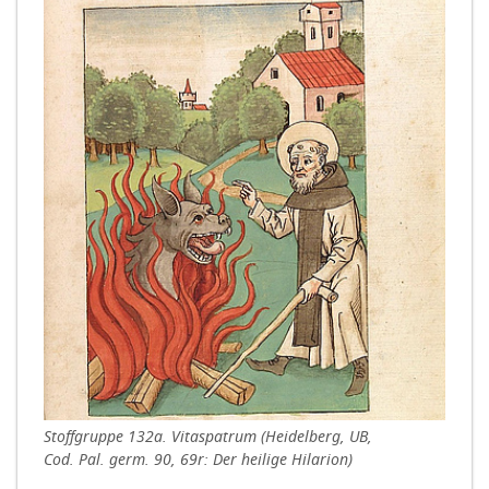
Stoffgruppe 132a. Vitaspatrum (Heidelberg, UB,
Cod. Pal. germ. 90, 69r: Der heilige Hilarion)