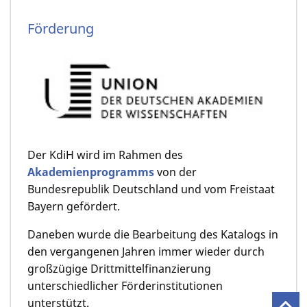
Förderung
Der KdiH wird im Rahmen des
Akademienprogramms
von der
Bundesrepublik Deutschland und vom Freistaat
Bayern gefördert.
Daneben wurde die Bearbeitung des Katalogs in
den vergangenen Jahren immer wieder durch
großzügige Drittmittelfinanzierung
unterschiedlicher Förderinstitutionen
unterstützt.