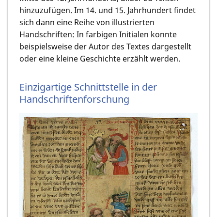
hinzuzufügen. Im 14. und 15. Jahrhundert findet
sich dann eine Reihe von illustrierten
Handschriften: In farbigen Initialen konnte
beispielsweise der Autor des Textes dargestellt
oder eine kleine Geschichte erzählt werden.
Einzigartige Schnittstelle in der
Handschriftenforschung