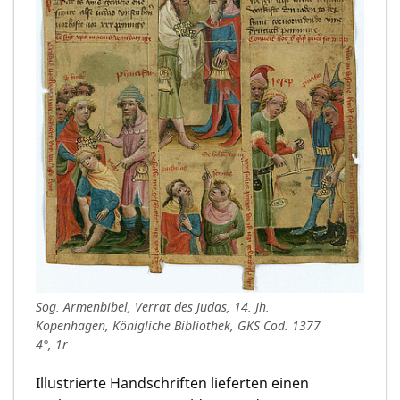
Sog. Armenbibel, Verrat des Judas, 14. Jh.
Kopenhagen, Königliche Bibliothek, GKS Cod. 1377
4°, 1r
Illustrierte Handschriften lieferten einen