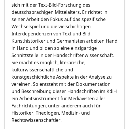
sich mit der Text-Bild-Forschung des
deutschsprachigen Mittelalters. Er richtet in
seiner Arbeit den Fokus auf das spezifische
Wechselspiel und die vielschichtigen
Interdependenzen von Text und Bild.
Kunsthistoriker und Germanisten arbeiten Hand
in Hand und bilden so eine einzigartige
Schnittstelle in der Handschriftenwissenschaft.
Sie macht es möglich, literarische,
kulturwissenschaftliche und
kunstgeschichtliche Aspekte in der Analyse zu
vereinen. So entsteht mit der Dokumentation
und Beschreibung dieser Handschriften im KdiH
ein Arbeitsinstrument für Mediävisten aller
Fachrichtungen, unter anderem auch für
Historiker, Theologen, Medizin- und
Rechtswissenschaftler.