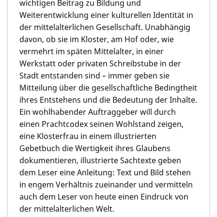
wichtigen Beitrag zu Bildung und
Weiterentwicklung einer kultu­rellen Identität in
der mittelalterlichen Gesellschaft. Unabhängig
davon, ob sie im Kloster, am Hof oder, wie
vermehrt im späten Mittelalter, in einer
Werkstatt oder privaten Schreibstube in der
Stadt entstanden sind – immer geben sie
Mitteilung über die gesellschaftliche Bedingtheit
ihres Entstehens und die Bedeutung der Inhalte.
Ein wohlhabender Auftrag­geber will durch
einen Prachtcodex seinen Wohlstand zeigen,
eine Klosterfrau in einem illustrierten
Gebetbuch die Wertigkeit ihres Glaubens
dokumentieren, illustrierte Sachtexte geben
dem Leser eine Anleitung: Text und Bild stehen
in engem Verhältnis zueinander und vermitteln
auch dem Leser von heute einen Eindruck von
der mittelalterlichen Welt.