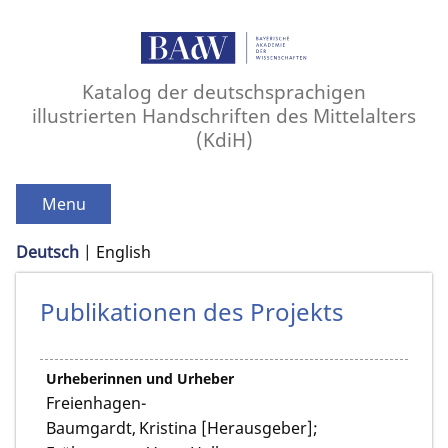
Katalog der deutschsprachigen
illustrierten Handschriften des Mittelalters
(KdiH)
Menu
Deutsch
English
Publikationen des Projekts
Urheberinnen und Urheber
Freienhagen-
Baumgardt, Kristina [Herausgeber];