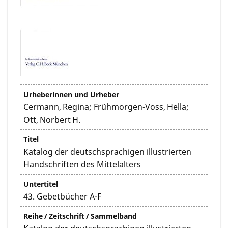
Urheberinnen und Urheber
Cermann, Regina; Frühmorgen-Voss, Hella;
Ott, Norbert H.
Titel
Katalog der deutschsprachigen illustrierten
Handschriften des Mittelalters
Untertitel
43. Gebetbücher A-F
Reihe / Zeitschrift / Sammelband