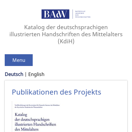
Katalog der deutschsprachigen
illustrierten Handschriften des Mittelalters
(KdiH)
Menu
Deutsch
English
Publikationen des Projekts