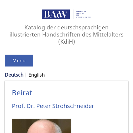
Katalog der deutschsprachigen
illustrierten Handschriften des Mittelalters
(KdiH)
Menu
Deutsch
English
Beirat
Prof. Dr.
Peter
Strohschneider