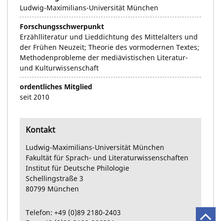
Ludwig-Maximilians-Universität München
Forschungsschwerpunkt
Erzählliteratur und Lieddichtung des Mittelalters und
der Frühen Neuzeit; Theorie des vormodernen Textes;
Methodenprobleme der mediävistischen Literatur-
und Kulturwissenschaft
ordentliches Mitglied
seit 2010
Kontakt
Ludwig-Maximilians-Universität München
Fakultät für Sprach- und Literaturwissenschaften
Institut für Deutsche Philologie
Schellingstraße
3
80799
München
Telefon:
+49
(0)89
2180-2403