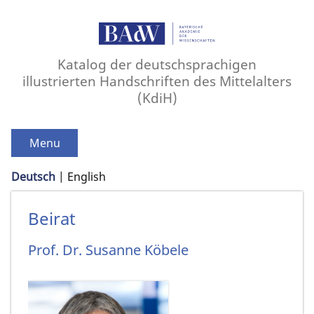
Katalog der deutschsprachigen
illustrierten Handschriften des Mittelalters
(KdiH)
Menu
Deutsch
English
Beirat
Prof. Dr.
Susanne
Köbele