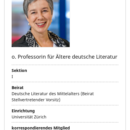
o. Professorin für Ältere deutsche Literatur
Sektion
I
Beirat
Deutsche Literatur des Mittelalters (Beirat
Stellvertretender Vorsitz)
Einrichtung
Universität Zürich
korrespondierendes Mitglied