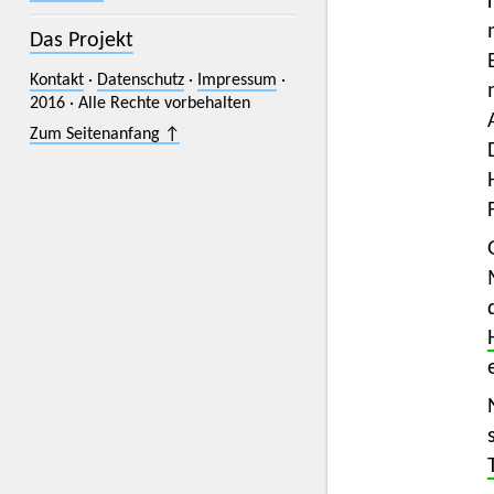
Das Projekt
Kontakt
·
Datenschutz
·
Impressum
·
2016 · Alle Rechte vorbehalten
Zum Seitenanfang ↑