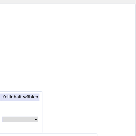
Zellinhalt wählen