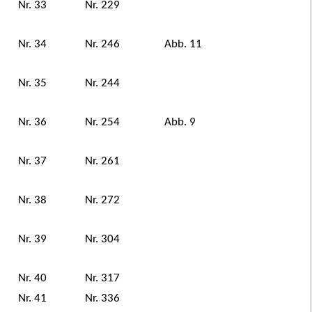
Nr. 33
Nr. 229
Nr. 34
Nr. 246
Abb. 11
Nr. 35
Nr. 244
Nr. 36
Nr. 254
Abb. 9
Nr. 37
Nr. 261
Nr. 38
Nr. 272
Nr. 39
Nr. 304
Nr. 40
Nr. 317
Nr. 41
Nr. 336