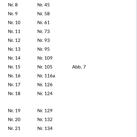
Nr. 8
Nr. 45
Nr. 9
Nr. 58
Nr. 10
Nr. 61
Nr. 11
Nr. 73
Nr. 12
Nr. 93
Nr. 13
Nr. 95
Nr. 14
Nr. 109
Nr. 15
Nr. 105
Abb. 7
Nr. 16
Nr. 116a
Nr. 17
Nr. 126
Nr. 18
Nr. 124
Nr. 19
Nr. 129
Nr. 20
Nr. 132
Nr. 21
Nr. 134