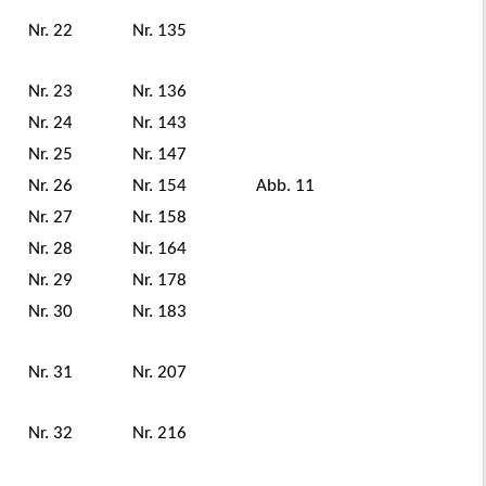
Nr. 22
Nr. 135
Nr. 23
Nr. 136
Nr. 24
Nr. 143
Nr. 25
Nr. 147
Nr. 26
Nr. 154
Abb. 11
Nr. 27
Nr. 158
Nr. 28
Nr. 164
Nr. 29
Nr. 178
Nr. 30
Nr. 183
Nr. 31
Nr. 207
Nr. 32
Nr. 216