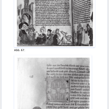
Abb. 67.