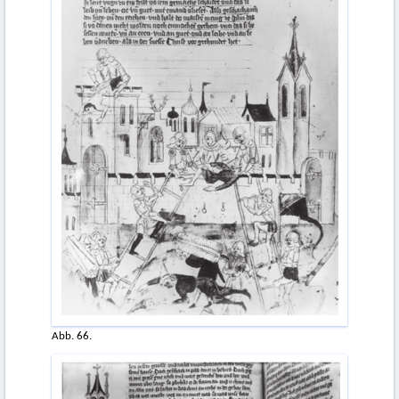
Abb. 66.