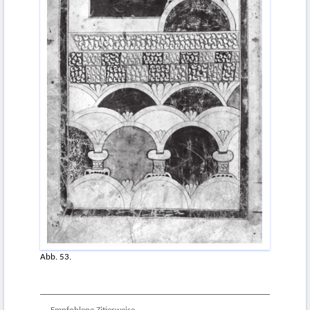
Abb. 53.