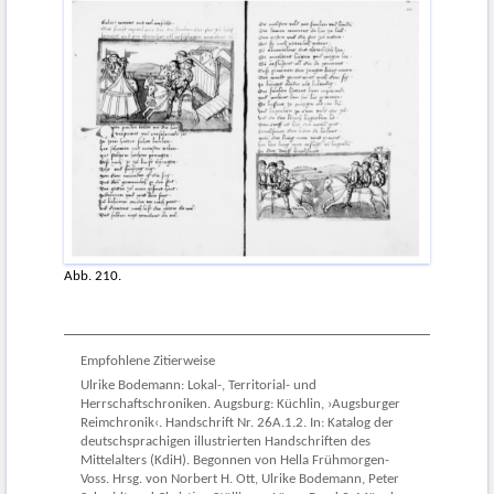
Abb. 210.
Empfohlene Zitierweise
Ulrike Bodemann: Lokal-, Territorial- und
Herrschaftschroniken. Augsburg: Küchlin, ›Augsburger
Reimchronik‹. Handschrift Nr. 26A.1.2. In: Katalog der
deutschsprachigen illustrierten Handschriften des
Mittelalters (KdiH). Begonnen von Hella Frühmorgen-
Voss. Hrsg. von Norbert H. Ott, Ulrike Bodemann, Peter