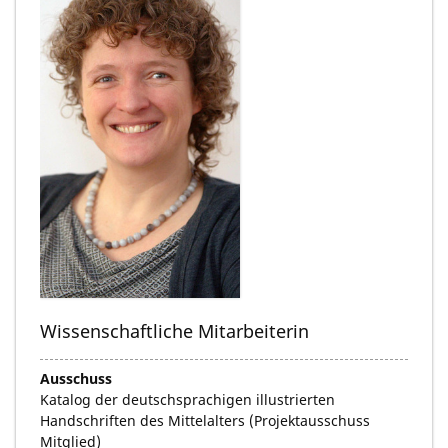
Wissenschaftliche Mitarbeiterin
Ausschuss
Katalog der deutschsprachigen illustrierten
Handschriften des Mittelalters (Projektausschuss
Mitglied)