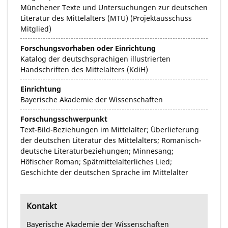
Münchener Texte und Untersuchungen zur deutschen
Literatur des Mittelalters (MTU) (Projektausschuss
Mitglied)
Forschungsvorhaben oder Einrichtung
Katalog der deutschsprachigen illustrierten
Handschriften des Mittelalters (KdiH)
Einrichtung
Bayerische Akademie der Wissenschaften
Forschungsschwerpunkt
Text-Bild-Beziehungen im Mittelalter; Überlieferung
der deutschen Literatur des Mittelalters; Romanisch-
deutsche Literaturbeziehungen; Minnesang;
Höfischer Roman; Spätmittelalterliches Lied;
Geschichte der deutschen Sprache im Mittelalter
Kontakt
Bayerische Akademie der Wissenschaften