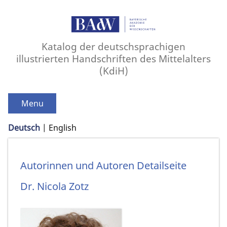
Katalog der deutschsprachigen
illustrierten Handschriften des Mittelalters
(KdiH)
Menu
Deutsch
English
Autorinnen und Autoren Detailseite
Dr.
Nicola
Zotz