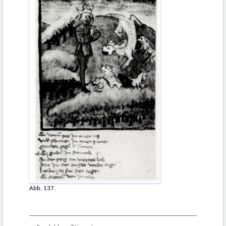
Abb. 137.