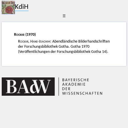
KdiH
☰
Rockar
(1970)
Rockar, Hans-Joachim
: Abendländische Bilderhandschriften
der Forschungsbibliothek Gotha. Gotha 1970
(Veröffentlichungen der Forschungsbibliothek Gotha 14).