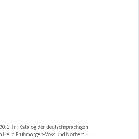
30.1. In: Katalog der deutschsprachigen
von Hella Frühmorgen-Voss und Norbert H.