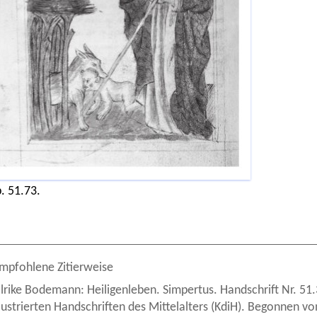
. 51.73.
mpfohlene Zitierweise
lrike Bodemann: Heiligenleben. Simpertus. Handschrift Nr. 51.
llustrierten Handschriften des Mittelalters (KdiH). Begonnen 