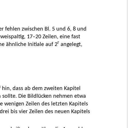
ter fehlen zwischen Bl. 5 und 6, 8 und
weispaltig, 17–20 Zeilen, eine fast
r
ne ähnliche Initiale auf 2
angelegt,
f hin, dass ab dem zweiten Kapitel
n sollte. Die Bildlücken nehmen etwa
ie wenigen Zeilen des letzten Kapitels
drei bis vier Zeilen des neuen Kapitels