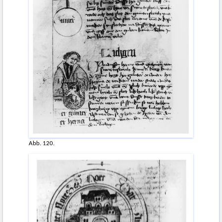
Abb. 120.