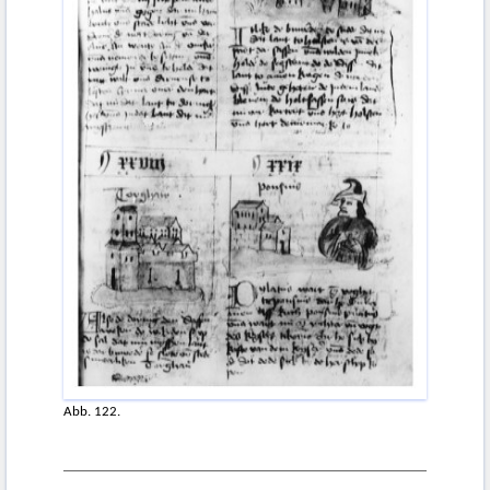
Abb. 122.