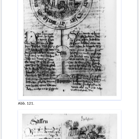
Abb. 121.