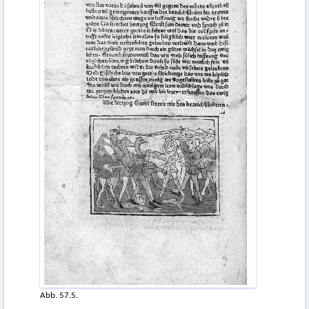
Abb. 57.5.