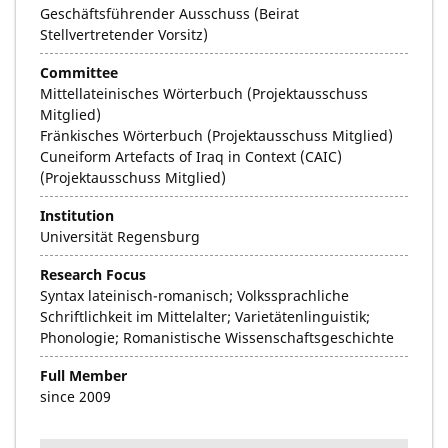
Geschäftsführender Ausschuss (Beirat
Stellvertretender Vorsitz)
Committee
Mittellateinisches Wörterbuch (Projektausschuss
Mitglied)
Fränkisches Wörterbuch (Projektausschuss Mitglied)
Cuneiform Artefacts of Iraq in Context (CAIC)
(Projektausschuss Mitglied)
Institution
Universität Regensburg
Research Focus
Syntax lateinisch-romanisch; Volkssprachliche
Schriftlichkeit im Mittelalter; Varietätenlinguistik;
Phonologie; Romanistische Wissenschaftsgeschichte
Full Member
since 2009