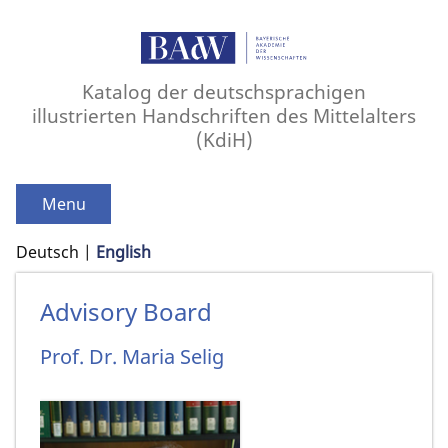
Katalog der deutschsprachigen
illustrierten Handschriften des Mittelalters
(KdiH)
Menu
Deutsch
English
Advisory Board
Prof. Dr.
Maria
Selig