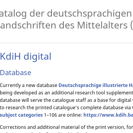
atalog der deutschsprachigen i
andschriften des Mittelalters 
KdiH digital
Database
Currently a new database
Deutschsprachige illustrierte H
being developed as an additional research tool supplement
database will serve the catalogue staff as a base for digital 
to research the printed catalogue’s complete database via 
subject categories
1–106 are online:
https://www.kdih.b
Corrections and additional material of the print version, f