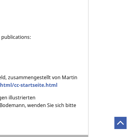
 publications:
feld, zusammengestellt von Martin
html/cc-startseite.html
en illustrierten
 Bodemann, wenden Sie sich bitte