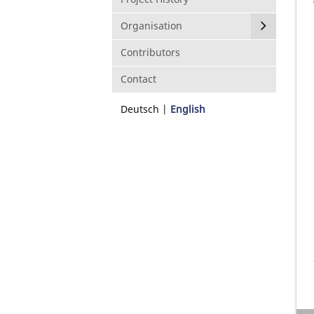
Organisation
Contributors
Contact
Deutsch
English