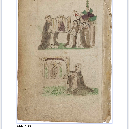
Abb. 180.