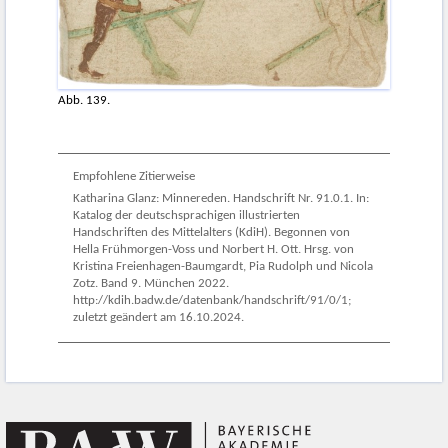
Abb. 139.
Empfohlene Zitierweise
Katharina Glanz: Minnereden. Handschrift Nr. 91.0.1. In:
Katalog der deutschsprachigen illustrierten
Handschriften des Mittelalters (KdiH). Begonnen von
Hella Frühmorgen-Voss und Norbert H. Ott. Hrsg. von
Kristina Freienhagen-Baumgardt, Pia Rudolph und Nicola
Zotz. Band 9. München 2022.
http://kdih.badw.de/datenbank/handschrift/91/0/1;
zuletzt geändert am 16.10.2024.