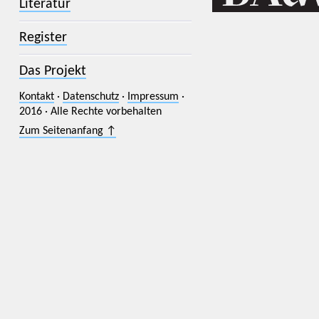
Literatur
Register
Das Projekt
Kontakt
·
Datenschutz
·
Impressum
·
2016 · Alle Rechte vorbehalten
Zum Seitenanfang ↑