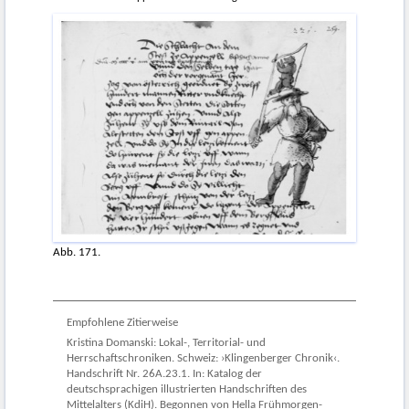
Abb. 171.
Empfohlene Zitierweise
Kristina Domanski: Lokal-, Territorial- und
Herrschaftschroniken. Schweiz: ›Klingenberger Chronik‹.
Handschrift Nr. 26A.23.1. In: Katalog der
deutschsprachigen illustrierten Handschriften des
Mittelalters (KdiH). Begonnen von Hella Frühmorgen-