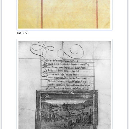
Taf. XIV.