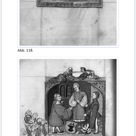
Abb. 118.