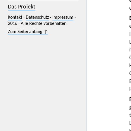
Das Projekt
Kontakt
·
Datenschutz
·
Impressum
·
2016 · Alle Rechte vorbehalten
Zum Seitenanfang ↑