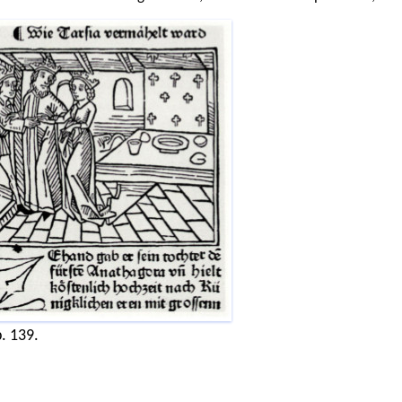
. 139.