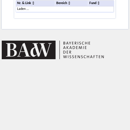
Nr. & Link
Bereich
Fund
Laden …