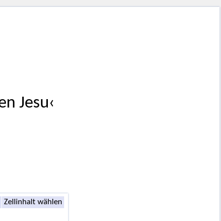
en Jesu‹
Zellinhalt wählen