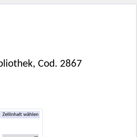
bliothek, Cod. 2867
Zellinhalt wählen