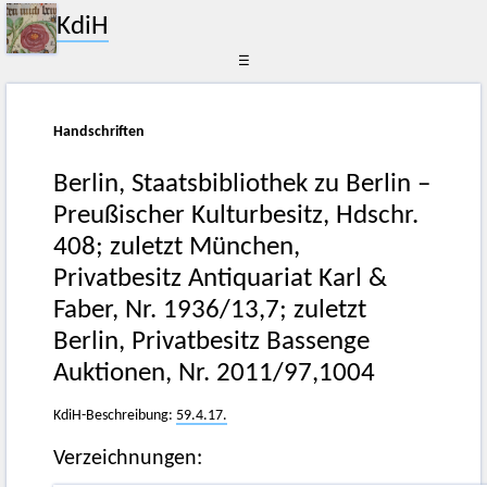
KdiH
☰
Handschriften
Berlin, Staatsbibliothek zu Berlin –
Preußischer Kulturbesitz, Hdschr.
408; zuletzt München,
Privatbesitz Antiquariat Karl &
Faber, Nr. 1936/13,7; zuletzt
Berlin, Privatbesitz Bassenge
Auktionen, Nr. 2011/97,1004
KdiH-Beschreibung:
59.4.17.
Verzeichnungen: